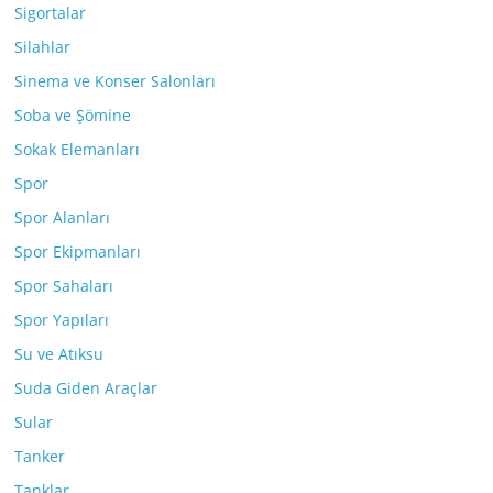
Sigortalar
Silahlar
Sinema ve Konser Salonları
Soba ve Şömine
Sokak Elemanları
Spor
Spor Alanları
Spor Ekipmanları
Spor Sahaları
Spor Yapıları
Su ve Atıksu
Suda Giden Araçlar
Sular
Tanker
Tanklar