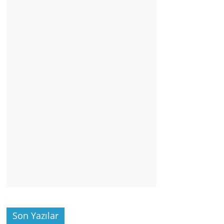
Son Yazılar