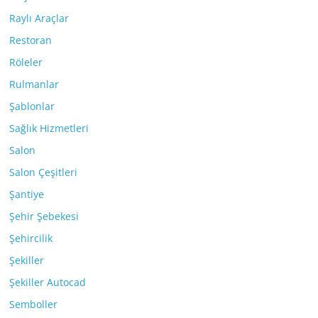
Raylı Araçlar
Restoran
Röleler
Rulmanlar
Şablonlar
Sağlık Hizmetleri
Salon
Salon Çeşitleri
Şantiye
Şehir Şebekesi
Şehircilik
Şekiller
Şekiller Autocad
Semboller