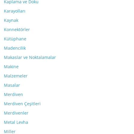
Kaplama ve Doku
Karayolları
Kaynak
Konnektörler
Kütüphane
Madencilik
Makaslar ve Noktalamalar
Makine
Malzemeler
Masalar
Merdiven
Merdiven Çeşitleri
Merdivenler
Metal Levha
Miller