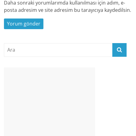
Daha sonraki yorumlarımda kullanılması için adım, e-
posta adresim ve site adresim bu tarayıcıya kaydedilsin.