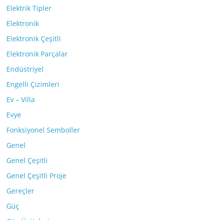
Elektrik Tipler
Elektronik
Elektronik Çeşitli
Elektronik Parçalar
Endüstriyel
Engelli Çizimleri
Ev – Villa
Evye
Fonksiyonel Semboller
Genel
Genel Çeşitli
Genel Çeşitli Proje
Gereçler
Güç