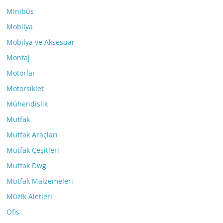
Minibüs
Mobilya
Mobilya ve Aksesuar
Montaj
Motorlar
Motorsiklet
Mühendislik
Mutfak
Mutfak Araçları
Mutfak Çeşitleri
Mutfak Dwg
Mutfak Malzemeleri
Müzik Aletleri
Ofis