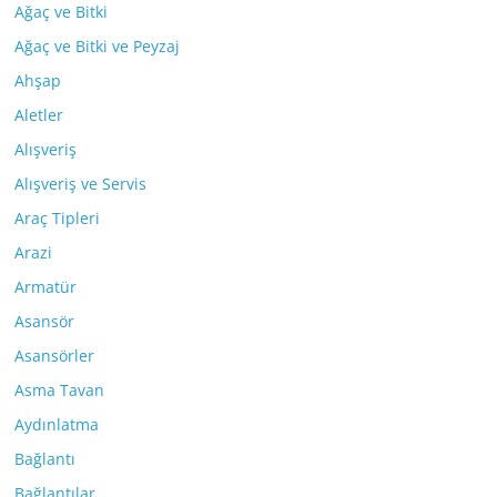
Ağaç ve Bitki
Ağaç ve Bitki ve Peyzaj
Ahşap
Aletler
Alışveriş
Alışveriş ve Servis
Araç Tipleri
Arazi
Armatür
Asansör
Asansörler
Asma Tavan
Aydınlatma
Bağlantı
Bağlantılar