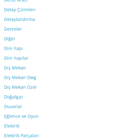
Detay Çizimleri
Detaylandırma
Devreler
Diğer
Dini Yapı
Dini Yapılar
Dış Mekan
Dış Mekan Dwg
Dış Mekan Özel
Doğalgaz
Duvarlar
Eğlence ve Oyun
Elektrik
Elektrik Parçaları