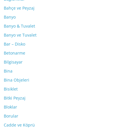
Bahçe ve Peyzaj
Banyo
Banyo & Tuvalet
Banyo ve Tuvalet
Bar – Disko
Betonarme
Bilgisayar
Bina
Bina Objeleri
Bisiklet
Bitki Peyzaj
Bloklar
Borular
Cadde ve Köprü