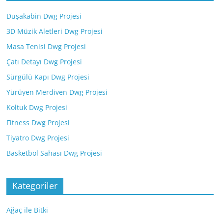
Duşakabin Dwg Projesi
3D Müzik Aletleri Dwg Projesi
Masa Tenisi Dwg Projesi
Çatı Detayı Dwg Projesi
Sürgülü Kapı Dwg Projesi
Yürüyen Merdiven Dwg Projesi
Koltuk Dwg Projesi
Fitness Dwg Projesi
Tiyatro Dwg Projesi
Basketbol Sahası Dwg Projesi
Kategoriler
Ağaç ile Bitki