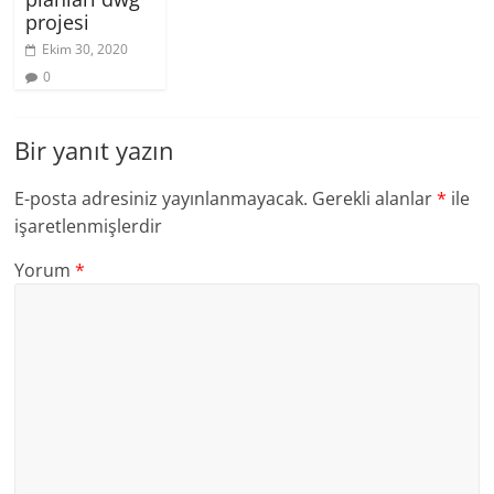
projesi
Ekim 30, 2020
0
Bir yanıt yazın
E-posta adresiniz yayınlanmayacak.
Gerekli alanlar
*
ile
işaretlenmişlerdir
Yorum
*