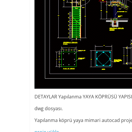
DETAYLAR Yapılanma YAYA KÖPRÜSÜ YAPISI 
dwg dosyası.
Yapılanma köprü yaya mimari autocad proje