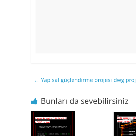
←
Yapısal güçlendirme projesi dwg proj
Bunları da sevebilirsiniz