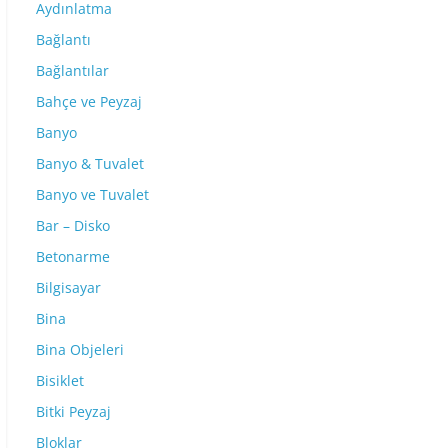
Aydınlatma
Bağlantı
Bağlantılar
Bahçe ve Peyzaj
Banyo
Banyo & Tuvalet
Banyo ve Tuvalet
Bar – Disko
Betonarme
Bilgisayar
Bina
Bina Objeleri
Bisiklet
Bitki Peyzaj
Bloklar