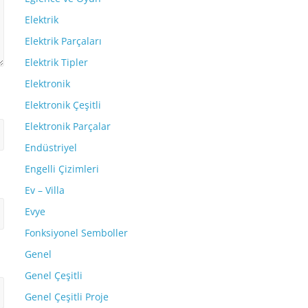
Elektrik
Elektrik Parçaları
Elektrik Tipler
Elektronik
Elektronik Çeşitli
Elektronik Parçalar
Endüstriyel
Engelli Çizimleri
Ev – Villa
Evye
Fonksiyonel Semboller
Genel
Genel Çeşitli
Genel Çeşitli Proje