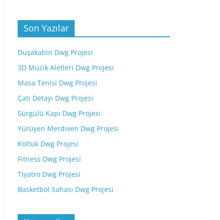
Son Yazılar
Duşakabin Dwg Projesi
3D Müzik Aletleri Dwg Projesi
Masa Tenisi Dwg Projesi
Çatı Detayı Dwg Projesi
Sürgülü Kapı Dwg Projesi
Yürüyen Merdiven Dwg Projesi
Koltuk Dwg Projesi
Fitness Dwg Projesi
Tiyatro Dwg Projesi
Basketbol Sahası Dwg Projesi