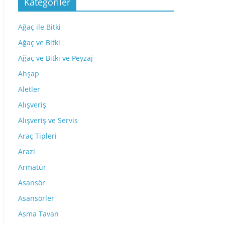
Kategoriler
Ağaç ile Bitki
Ağaç ve Bitki
Ağaç ve Bitki ve Peyzaj
Ahşap
Aletler
Alışveriş
Alışveriş ve Servis
Araç Tipleri
Arazi
Armatür
Asansör
Asansörler
Asma Tavan